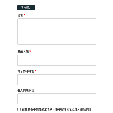
發佈留言
*
留言
*
顯示名稱
*
電子郵件地址
個人網站網址
在
瀏覽器
中儲存顯示名稱、電子郵件地址及個人網站網址，