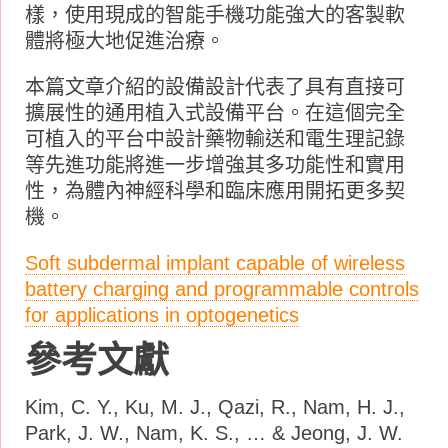
樣，使用現成的智能手機功能強大的客製軟
體將極大地促進治療。
本篇文章介紹的設備設計代表了具有直接可
擴展性的通用植入式設備平台。在這個完全
可植入的平台中設計藥物輸送和電生理記錄
等先進功能將進一步增強其多功能性和實用
性，為體內神經科學和臨床應用開拓更多契
機。
Soft subdermal implant capable of wireless
battery charging and programmable controls
for applications in optogenetics
參考文獻
Kim, C. Y., Ku, M. J., Qazi, R., Nam, H. J.,
Park, J. W., Nam, K. S., … & Jeong, J. W.