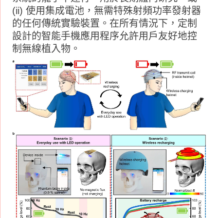
(ii) 使用集成電池，無需特殊射頻功率發射器
的任何傳統實驗裝置。在所有情況下，定制
設計的智能手機應用程序允許用戶友好地控
制無線植入物。