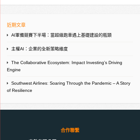
近期文章
AI軍備競賽下半場：當超級跑車遇上基礎建設的瓶頸
主權AI：企業的全新策略維度
The Collaborative Ecosystem: Impact Investing’s Driving
Engine
Southwest Airlines: Soaring Through the Pandemic – A Story
of Resilience
合作聯繫