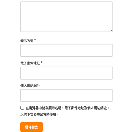
*
顯示名稱
*
電子郵件地址
個人網站網址
在
瀏覽器
中儲存顯示名稱、電子郵件地址及個人網站網址，
以供下次發佈留言時使用。