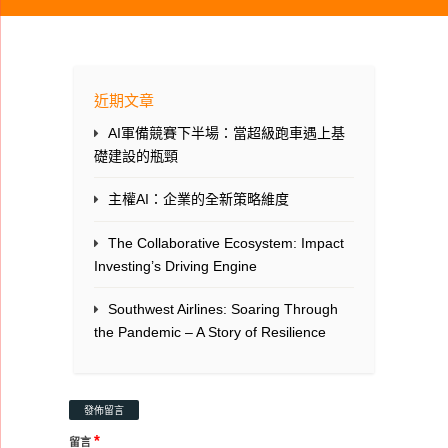
近期文章
AI軍備競賽下半場：當超級跑車遇上基
礎建設的瓶頸
主權AI：企業的全新策略維度
The Collaborative Ecosystem: Impact
Investing’s Driving Engine
Southwest Airlines: Soaring Through
the Pandemic – A Story of Resilience
發佈留言
*
留言