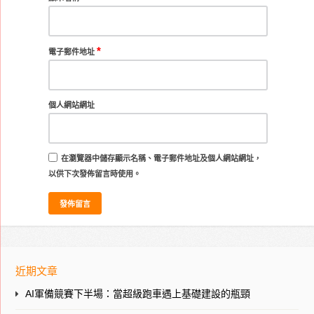
*
電子郵件地址
個人網站網址
在
瀏覽器
中儲存顯示名稱、電子郵件地址及個人網站網址，
以供下次發佈留言時使用。
近期文章
AI軍備競賽下半場：當超級跑車遇上基礎建設的瓶頸