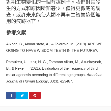
近期生物變化的一個有趣例子。我們對其發
生的方式和原因所知甚少，值得更徹底的調
查，或許未來能使人類不再萌生智齒這個無
用的痕跡器官。
參考文獻
Alkhen, B., Abumustafa, A., & Tolarova, M. (2019). ARE WE
GOING TO HAVE WISDOM TEETH IN THE FUTURE?.
Pamukcu, U., Ispir, N. G., Toraman Alkurt, M., Altunkaynak,
B., & Peker, I. (2021). Evaluation of the frequency of third
molar agenesis according to different age groups.
American
Journal of Human Biology
,
33
(3), e23487.