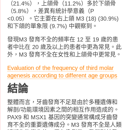
（21.4%），上頜骨（11.2%）多於下頜骨
（5.8%），差異有統計學意義（P
<0.05）。它主要在右上頜 M3 (18) (30.9%)
和下頜的單象限 (9.7%) 中觀察到。
發現M3 發育不全的頻率在 12 至 19 歲的患
者中比在 20 歲及以上的患者中更為常見。此
外，M3 發育不全在女性和上頜骨中更常見。
Evaluation of the frequency of third molar
agenesis according to different age groups
結論
整體而言，牙齒發育不足是由於多種遺傳和
解剖/功能環境因素之間的相互作用造成的。
PAX9 和 MSX1 基因的突變通常構成牙齒發
育不全的重要遺傳成分。M3 發育不全是人類