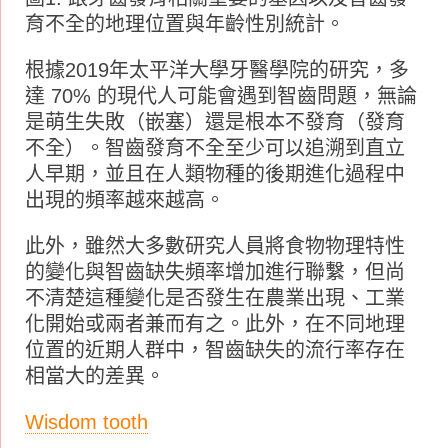
育不全的地理位置與年齡性別統計。
根據2019年太平洋大學牙醫學院的研究，多
達 70% 的現代人可能會遇到智齒問題，無論
是萌生失敗（嵌塞）還是根本不發育（發育
不全）。智齒發育不全至少可以追溯到直立
人早期，並且在人類物種的後期進化過程中
出現的頻率越來越高。
此外，雖然大多數研究人員將食物物理特性
的變化與智齒缺失頻率增加進行聯繫，但尚
不清楚這種變化是否發生在農業出現、工業
化開始或兩者兼而有之。此外，在不同地理
位置的近期人群中，智齒缺失的流行率存在
相當大的差異。
Wisdom tooth