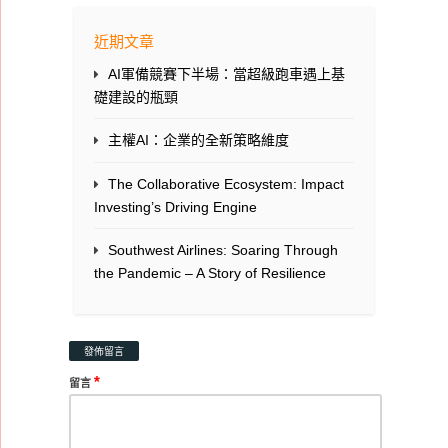
近期文章
AI軍備競賽下半場：當超級跑車遇上基
礎建設的瓶頸
主權AI：企業的全新策略維度
The Collaborative Ecosystem: Impact
Investing’s Driving Engine
Southwest Airlines: Soaring Through
the Pandemic – A Story of Resilience
發佈留言
*
留言