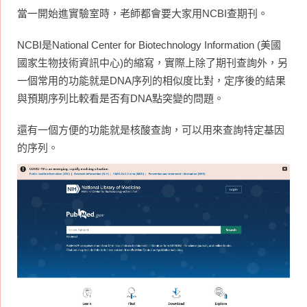
當一開始進實驗室時，老師都會要大家用NCBI查期刊。
NCBI是National Center for Biotechnology Information (美國
國家生物技術資訊中心)的縮寫，實際上除了期刊查詢外，另
一個常用的功能就是DNA序列的相似度比對，定序後的結果
與預期序列比較看是否有DNA點突變的問題。
還有一個方便的功能就是核酸查詢，可以用來查詢特定基因
的序列。