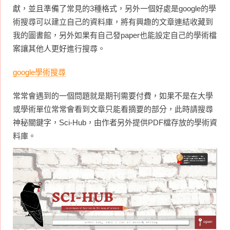
獻，並且準備了常見的3種格式，另外一個好處是google的學
術搜尋可以建立自己的資料庫，將有興趣的文章連結收藏到
我的圖書館，另外如果有自己發paper也能設定自己的學術檔
案讓其他人更好進行搜尋。
google學術搜尋
常常會遇到的一個問題就是期刊需要付費，如果不是在大學
或學術單位常常會看到文章只能看摘要的部分，此時請搜尋
神秘關鍵字，Sci-Hub，由作者另外提供PDF檔存放的學術資
料庫。