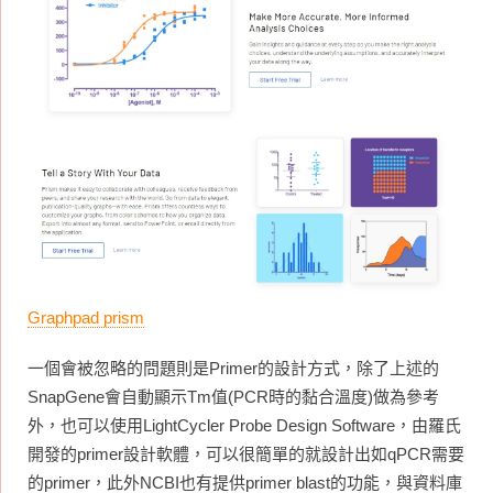
Graphpad prism
一個會被忽略的問題則是Primer的設計方式，除了上述的
SnapGene會自動顯示Tm值(PCR時的黏合溫度)做為參考
外，也可以使用LightCycler Probe Design Software，由羅氏
開發的primer設計軟體，可以很簡單的就設計出如qPCR需要
的primer，此外NCBI也有提供primer blast的功能，與資料庫