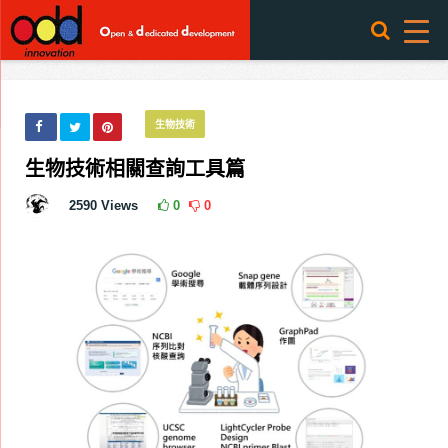
生物技術
生物技術相關查詢工具篇
2590
Views
0
0