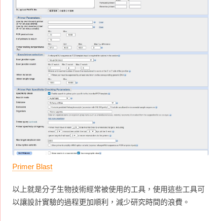
Primer Blast
以上就是分子生物技術經常被使用的工具，使用這些工具可
以讓設計實驗的過程更加順利，減少研究時間的浪費。