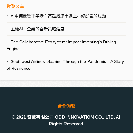
近期文章
AI軍備競賽下半場：當超級跑車遇上基礎建設的瓶頸
主權AI：企業的全新策略維度
The Collaborative Ecosystem: Impact Investing’s Driving
Engine
Southwest Airlines: Soaring Through the Pandemic – A Story
of Resilience
合作聯繫
© 2021 奇數有限公司 ODD INNOVATION CO., LTD. All
Rights Reserved.