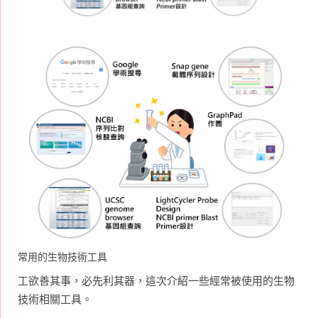
常用的生物技術工具
工欲善其事，必先利其器，這次介紹一些經常被使用的生物
技術相關工具。