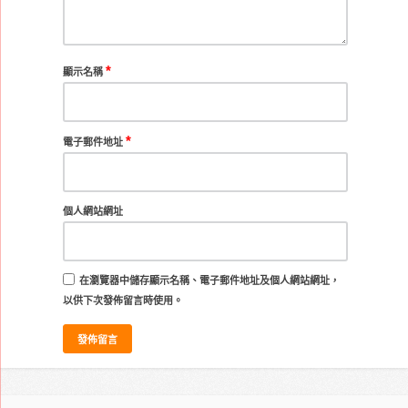
*
顯示名稱
*
電子郵件地址
個人網站網址
在
瀏覽器
中儲存顯示名稱、電子郵件地址及個人網站網址，
以供下次發佈留言時使用。