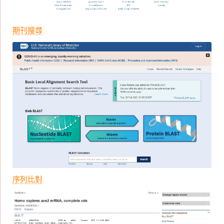
期刊搜尋
序列比對