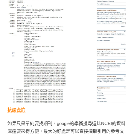
核酸查詢
如果只是單純要找期刊，google的學術搜尋遠比NCBI的資料
庫還要來得方便，最大的好處是可以直接擷取引用的參考文