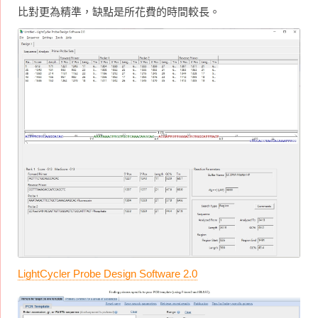
比對更為精準，缺點是所花費的時間較長。
LightCycler Probe Design Software 2.0