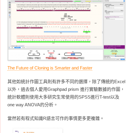
The Future of Cloning is Smarter and Faster
其他如統計作圖工具則有許多不同的選擇，除了傳統的Excel
以外，過去個人愛用Graphpad prism 進行實驗數據的作圖，
統計軟體則使用大多研究生常使用的SPSS進行T-test以及
one way ANOVA的分析。
當然若有程式知識R語言可作的事情更多更複雜。