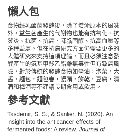
懶人包
食物經乳酸菌發酵後，除了增添原本的風味
外，益生菌產生的代謝物也能有抗氧化、抗
發炎、抗菌、抗癌、降膽固醇、抗高血壓等
多種益處。但在抗癌研究方面仍需要更多的
人體研究來支持這項理論，而且必須注意發
酵產生的氨基甲酸乙酯雖無毒性但有致癌風
險，對於傳統的發酵食物如醬油，泡菜，大
醬，麵包，麵包卷，饅頭，餅乾，豆腐，清
酒和梅酒等不建議長期食用或飲用。
參考文獻
Tasdemir, S. S., & Sanlier, N. (2020). An
insight into the anticancer effects of
fermented foods: A review.
Journal of