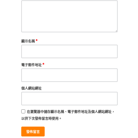
*
顯示名稱
*
電子郵件地址
個人網站網址
在
瀏覽器
中儲存顯示名稱、電子郵件地址及個人網站網址，
以供下次發佈留言時使用。