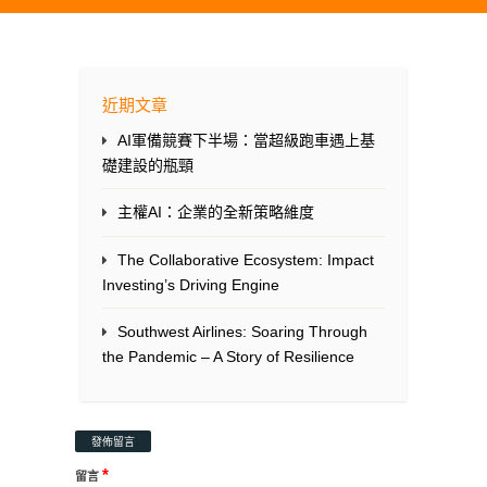
近期文章
AI軍備競賽下半場：當超級跑車遇上基
礎建設的瓶頸
主權AI：企業的全新策略維度
The Collaborative Ecosystem: Impact
Investing’s Driving Engine
Southwest Airlines: Soaring Through
the Pandemic – A Story of Resilience
發佈留言
*
留言