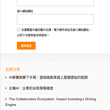
個人網站網址
在
瀏覽器
中儲存顯示名稱、電子郵件地址及個人網站網址，
以供下次發佈留言時使用。
近期文章
AI軍備競賽下半場：當超級跑車遇上基礎建設的瓶頸
主權AI：企業的全新策略維度
The Collaborative Ecosystem: Impact Investing’s Driving
Engine