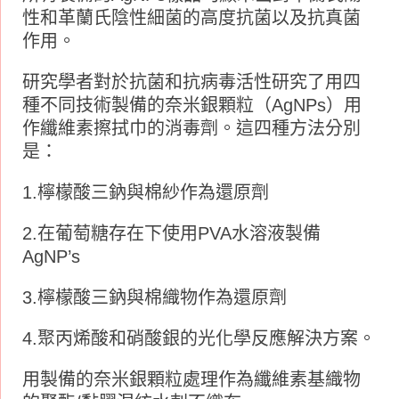
性和革蘭氏陰性細菌的高度抗菌以及抗真菌
作用。
研究學者對於抗菌和抗病毒活性研究了用四
種不同技術製備的奈米銀顆粒（AgNPs）用
作纖維素擦拭巾的消毒劑。這四種方法分別
是：
1.檸檬酸三鈉與棉紗作為還原劑
2.在葡萄糖存在下使用PVA水溶液製備
AgNP’s
3.檸檬酸三鈉與棉織物作為還原劑
4.聚丙烯酸和硝酸銀的光化學反應解決方案。
用製備的奈米銀顆粒處理作為纖維素基織物