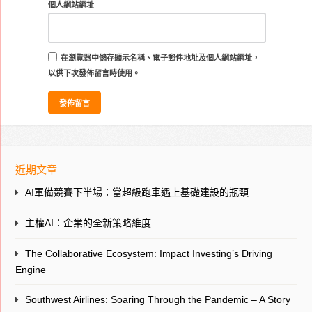
個人網站網址
在
瀏覽器
中儲存顯示名稱、電子郵件地址及個人網站網址，
以供下次發佈留言時使用。
近期文章
AI軍備競賽下半場：當超級跑車遇上基礎建設的瓶頸
主權AI：企業的全新策略維度
The Collaborative Ecosystem: Impact Investing’s Driving
Engine
Southwest Airlines: Soaring Through the Pandemic – A Story