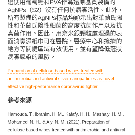
過使用葡萄糖和PVA作為還原基質製備的
AgNPs（S2）沒有任何抗病毒活性。此外，
所有製備的AgNPs樣品均顯示出對革蘭氏陽
性和革蘭氏陰性細菌的高度抗菌作用以及抗
真菌作用。因此，用奈米銀顆粒處理過的表
面消毒濕紙巾可在醫院，醫療中心和擁擠的
地方等關鍵區域有效使用，並有望降低冠狀
病毒感染的風險。
Preparation of cellulose-based wipes treated with
antimicrobial and antiviral silver nanoparticles as novel
effective high-performance coronavirus fighter
參考來源
Hamouda, T., Ibrahim, H. M., Kafafy, H. H., Mashaly, H. M.,
Mohamed, N. H., & Aly, N. M. (2021). Preparation of
cellulose based wipes treated with antimicrobial and antiviral