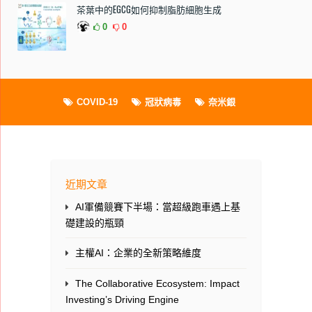
茶葉中的EGCG如何抑制脂肪細胞生成
0
0
COVID-19
冠狀病毒
奈米銀
近期文章
AI軍備競賽下半場：當超級跑車遇上基
礎建設的瓶頸
主權AI：企業的全新策略維度
The Collaborative Ecosystem: Impact
Investing’s Driving Engine