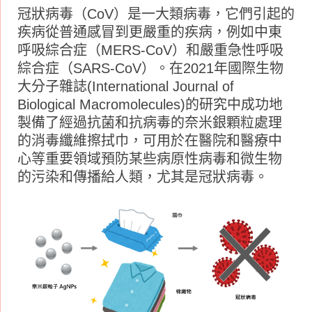
冠狀病毒（CoV）是一大類病毒，它們引起的
疾病從普通感冒到更嚴重的疾病，例如中東
呼吸綜合症（MERS-CoV）和嚴重急性呼吸
綜合症（SARS-CoV）。在2021年國際生物
大分子雜誌(International Journal of
Biological Macromolecules)的研究中成功地
製備了經過抗菌和抗病毒的奈米銀顆粒處理
的消毒纖維擦拭巾，可用於在醫院和醫療中
心等重要領域預防某些病原性病毒和微生物
的污染和傳播給人類，尤其是冠狀病毒。