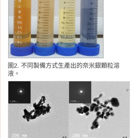
圖2. 不同製備方式生產出的奈米銀顆粒溶
液。