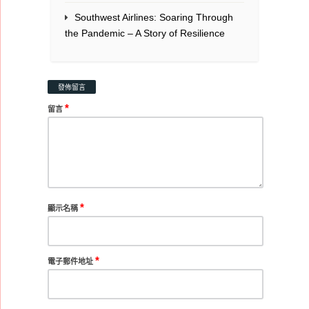
Southwest Airlines: Soaring Through
the Pandemic – A Story of Resilience
發佈留言
*
留言
*
顯示名稱
*
電子郵件地址