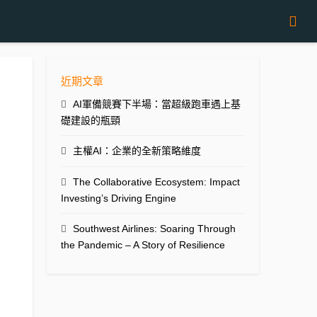
近期文章
AI軍備競賽下半場：當超級跑車遇上基
礎建設的瓶頸
主權AI：企業的全新策略維度
The Collaborative Ecosystem: Impact
Investing’s Driving Engine
Southwest Airlines: Soaring Through
the Pandemic – A Story of Resilience