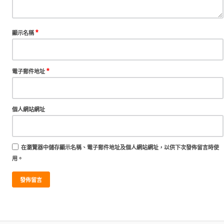
*
顯示名稱
*
電子郵件地址
個人網站網址
在
瀏覽器
中儲存顯示名稱、電子郵件地址及個人網站網址，以供下次發佈留言時使
用。