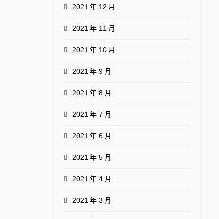
2021 年 12 月
2021 年 11 月
2021 年 10 月
2021 年 9 月
2021 年 8 月
2021 年 7 月
2021 年 6 月
2021 年 5 月
2021 年 4 月
2021 年 3 月