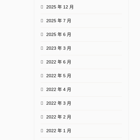
2025 年 12 月
2025 年 7 月
2025 年 6 月
2023 年 3 月
2022 年 6 月
2022 年 5 月
2022 年 4 月
2022 年 3 月
2022 年 2 月
2022 年 1 月