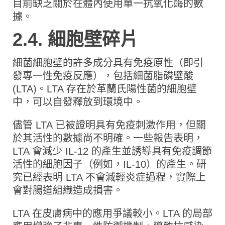
目前缺乏關於在體內使用單一抗氧化酶的數
據。
2.4. 細胞壁碎片
細菌細胞壁的許多成分具有免疫原性（即引
發專一性免疫反應），包括細菌脂磷壁酸
(LTA)。LTA 存在於革蘭氏陽性菌的細胞壁
中，可以自發釋放到環境中。
儘管 LTA 已被證明具有免疫刺激作用，但關
於其活性的數據尚不明確。一些報告表明，
LTA 會減少 IL-12 的產生並誘導具有免疫調節
活性的細胞因子（例如，IL-10）的產生。研
究已經表明 LTA 不會減輕炎症過程，實際上
會對腸道組織造成損害。
LTA 在皮膚病中的應用爭議較小。LTA 的局部