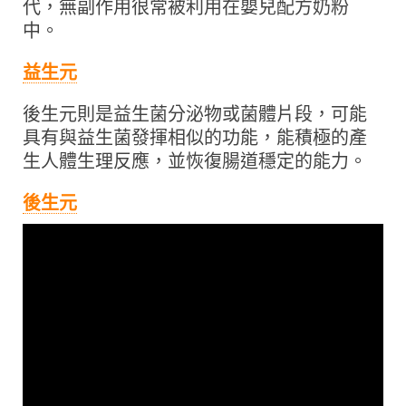
代，無副作用很常被利用在嬰兒配方奶粉
中。
益生元
後生元則是益生菌分泌物或菌體片段，可能
具有與益生菌發揮相似的功能，能積極的產
生人體生理反應，並恢復腸道穩定的能力。
後生元