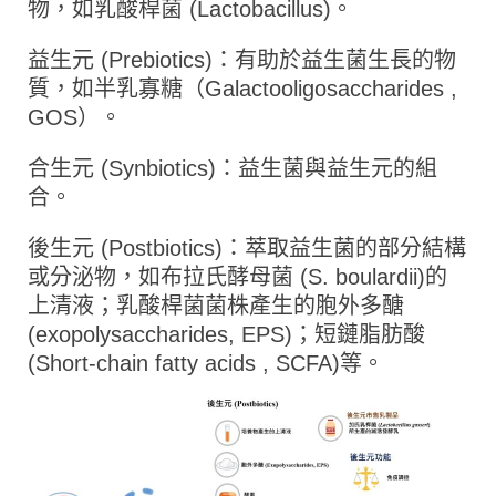
物，如乳酸桿菌 (Lactobacillus)。
益生元 (Prebiotics)：有助於益生菌生長的物
質，如半乳寡糖（Galactooligosaccharides ,
GOS）。
合生元 (Synbiotics)：益生菌與益生元的組
合。
後生元 (Postbiotics)：萃取益生菌的部分結構
或分泌物，如布拉氏酵母菌 (S. boulardii)的
上清液；乳酸桿菌菌株產生的胞外多醣
(exopolysaccharides, EPS)；短鏈脂肪酸
(Short-chain fatty acids , SCFA)等。