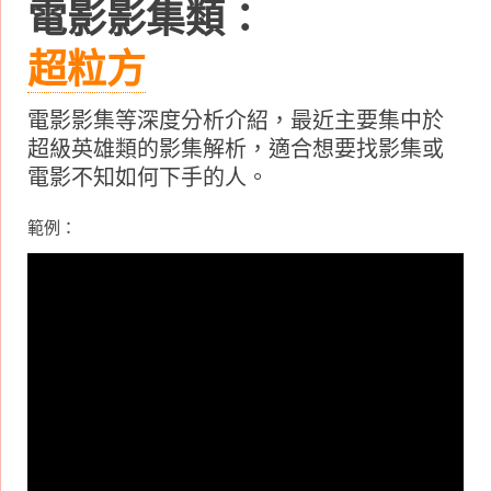
電影影集類：
超粒方
電影影集等深度分析介紹，最近主要集中於
超級英雄類的影集解析，適合想要找影集或
電影不知如何下手的人。
範例：