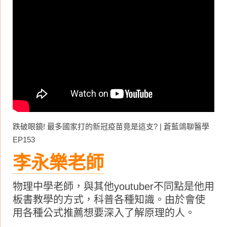
跌破眼鏡! 最多國家打的新冠疫苗竟是這支? | 蒼藍鴿聊醫學
EP153
李永樂老師
物理中學老師，與其他youtuber不同點是他用
板書教學的方式，科普各種知識。由於會使
用各種公式推薦想要深入了解原理的人。