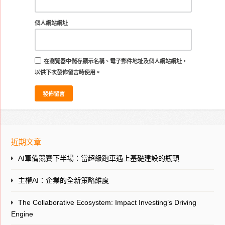
個人網站網址
在
瀏覽器
中儲存顯示名稱、電子郵件地址及個人網站網址，
以供下次發佈留言時使用。
近期文章
AI軍備競賽下半場：當超級跑車遇上基礎建設的瓶頸
主權AI：企業的全新策略維度
The Collaborative Ecosystem: Impact Investing’s Driving
Engine