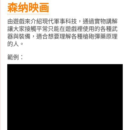
森纳映画
由遊戲來介紹現代軍事科技，通過實物講解
讓大家接觸平常只能在遊戲裡使用的各種武
器與裝備，適合想要理解各種槍砲彈藥原理
的人。
範例：