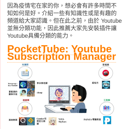
因為疫情宅在家的你，想必會有許多時間不
知如何是好。介紹一些有知識性或是有趣的
頻道給大家認識。但在此之前，由於 Youtube
並無分類功能，因此推薦大家先安裝插件讓
Youtube具備分類的能力。
PocketTube: Youtube
Subscription Manager