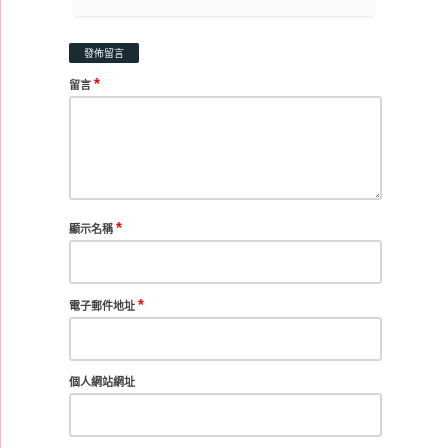
發佈留言
*
留言
*
顯示名稱
*
電子郵件地址
個人網站網址