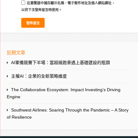
在
瀏覽器
中儲存顯示名稱、電子郵件地址及個人網站網址，
以供下次發佈留言時使用。
近期文章
AI軍備競賽下半場：當超級跑車遇上基礎建設的瓶頸
主權AI：企業的全新策略維度
The Collaborative Ecosystem: Impact Investing’s Driving
Engine
Southwest Airlines: Soaring Through the Pandemic – A Story
of Resilience