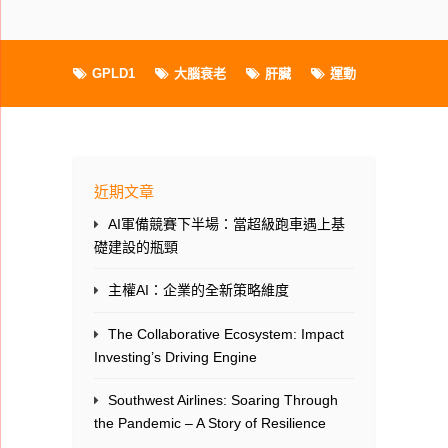
GPLD1
大腦衰老
肝臟
運動
近期文章
AI軍備競賽下半場：當超級跑車遇上基
礎建設的瓶頸
主權AI：企業的全新策略維度
The Collaborative Ecosystem: Impact
Investing’s Driving Engine
Southwest Airlines: Soaring Through
the Pandemic – A Story of Resilience