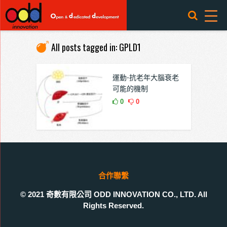
All posts tagged in: GPLD1
運動-抗老年大腦衰老
可能的機制
0
0
合作聯繫
© 2021 奇數有限公司 ODD INNOVATION CO., LTD. All
Rights Reserved.