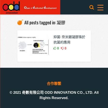
All posts tagged in: 凝膠
抑菌: 奈米銀凝膠珠於
抗菌的應用
0
0
合作聯繫
© 2021 奇數有限公司 ODD INNOVATION CO., LTD. All
Rights Reserved.