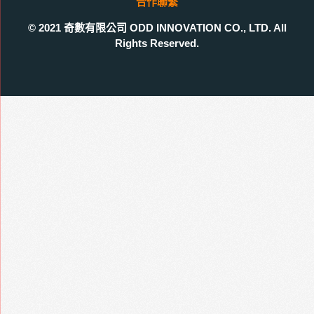
合作聯繫
© 2021 奇數有限公司 ODD INNOVATION CO., LTD. All
Rights Reserved.