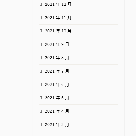
2021 年 12 月
2021 年 11 月
2021 年 10 月
2021 年 9 月
2021 年 8 月
2021 年 7 月
2021 年 6 月
2021 年 5 月
2021 年 4 月
2021 年 3 月