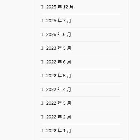
2025 年 12 月
2025 年 7 月
2025 年 6 月
2023 年 3 月
2022 年 6 月
2022 年 5 月
2022 年 4 月
2022 年 3 月
2022 年 2 月
2022 年 1 月