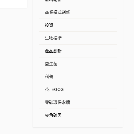
商業模式創新
投資
生物技術
產品創新
益生菌
科普
茶: EGCG
零碳環保永續
麥角硫因