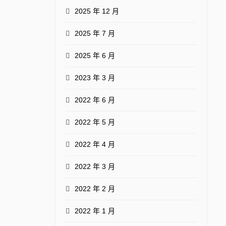
2025 年 12 月
2025 年 7 月
2025 年 6 月
2023 年 3 月
2022 年 6 月
2022 年 5 月
2022 年 4 月
2022 年 3 月
2022 年 2 月
2022 年 1 月