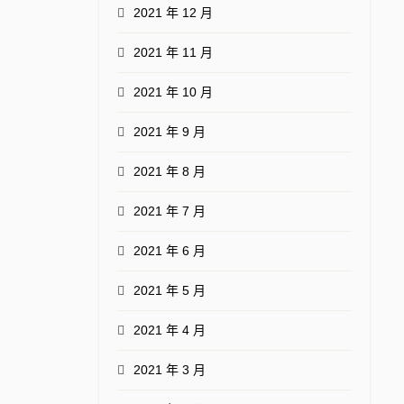
2021 年 12 月
2021 年 11 月
2021 年 10 月
2021 年 9 月
2021 年 8 月
2021 年 7 月
2021 年 6 月
2021 年 5 月
2021 年 4 月
2021 年 3 月