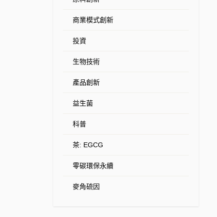
商業模式創新
投資
生物技術
產品創新
益生菌
科普
茶: EGCG
零碳環保永續
麥角硫因