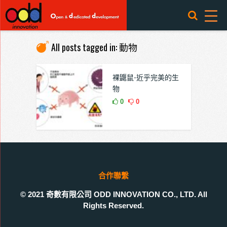
All posts tagged in: 動物
裸鼴鼠-近乎完美的生
物
0
0
合作聯繫
© 2021 奇數有限公司 ODD INNOVATION CO., LTD. All
Rights Reserved.