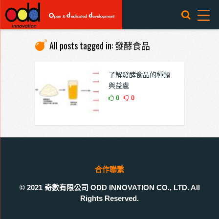
All posts tagged in: 發酵食品
了解發酵食品的種類
與益處
0
0
合作聯繫
© 2021 奇數有限公司 ODD INNOVATION CO., LTD. All
Rights Reserved.