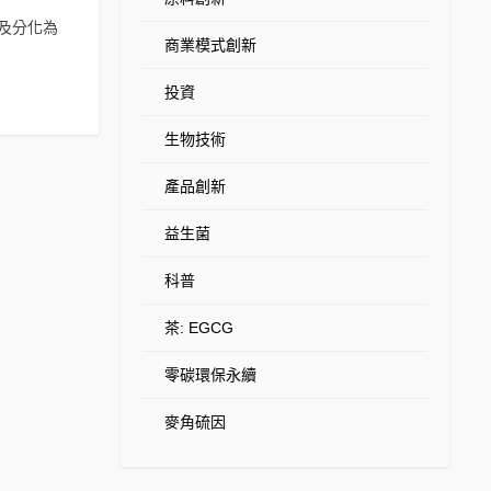
力以及分化為
商業模式創新
投資
生物技術
產品創新
益生菌
科普
茶: EGCG
零碳環保永續
麥角硫因