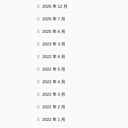
2025 年 12 月
2025 年 7 月
2025 年 6 月
2023 年 3 月
2022 年 6 月
2022 年 5 月
2022 年 4 月
2022 年 3 月
2022 年 2 月
2022 年 1 月