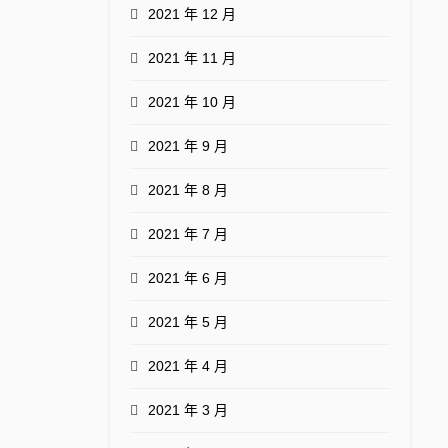
2021 年 12 月
2021 年 11 月
2021 年 10 月
2021 年 9 月
2021 年 8 月
2021 年 7 月
2021 年 6 月
2021 年 5 月
2021 年 4 月
2021 年 3 月