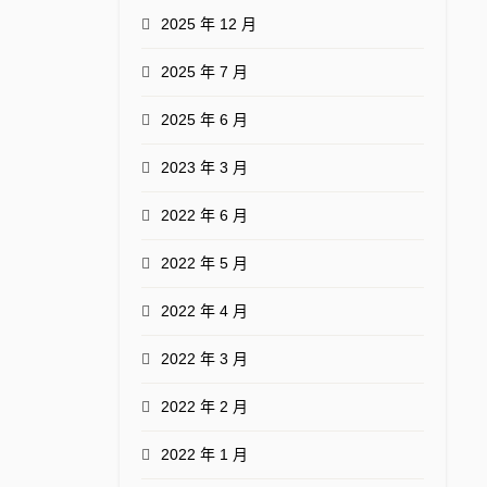
2025 年 12 月
2025 年 7 月
2025 年 6 月
2023 年 3 月
2022 年 6 月
2022 年 5 月
2022 年 4 月
2022 年 3 月
2022 年 2 月
2022 年 1 月