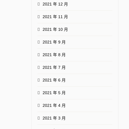
2021 年 12 月
2021 年 11 月
2021 年 10 月
2021 年 9 月
2021 年 8 月
2021 年 7 月
2021 年 6 月
2021 年 5 月
2021 年 4 月
2021 年 3 月