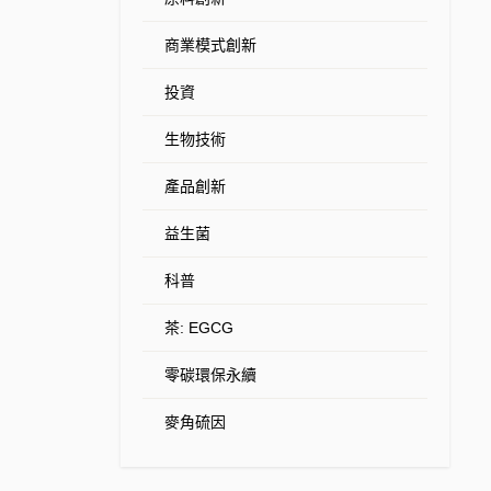
商業模式創新
投資
生物技術
產品創新
益生菌
科普
茶: EGCG
零碳環保永續
麥角硫因