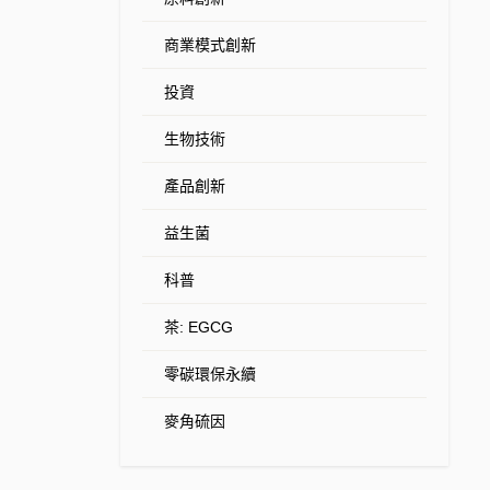
商業模式創新
投資
生物技術
產品創新
益生菌
科普
茶: EGCG
零碳環保永續
麥角硫因