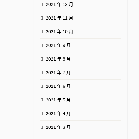
2021 年 12 月
2021 年 11 月
2021 年 10 月
2021 年 9 月
2021 年 8 月
2021 年 7 月
2021 年 6 月
2021 年 5 月
2021 年 4 月
2021 年 3 月