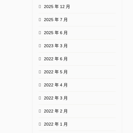
2025 年 12 月
2025 年 7 月
2025 年 6 月
2023 年 3 月
2022 年 6 月
2022 年 5 月
2022 年 4 月
2022 年 3 月
2022 年 2 月
2022 年 1 月