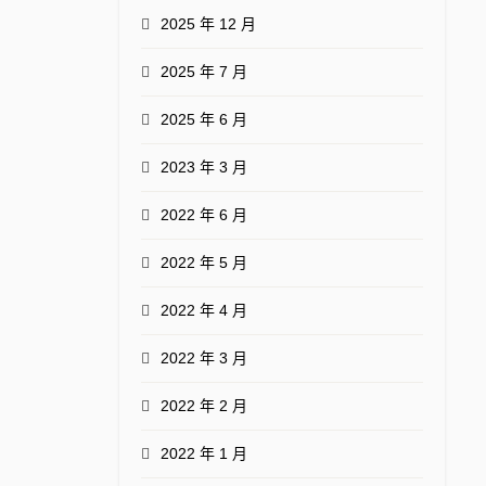
2025 年 12 月
2025 年 7 月
2025 年 6 月
2023 年 3 月
2022 年 6 月
2022 年 5 月
2022 年 4 月
2022 年 3 月
2022 年 2 月
2022 年 1 月