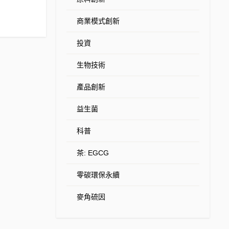
商業模式創新
投資
生物技術
產品創新
益生菌
科普
茶: EGCG
零碳環保永續
麥角硫因