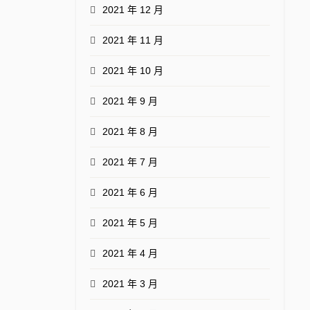
2021 年 12 月
2021 年 11 月
2021 年 10 月
2021 年 9 月
2021 年 8 月
2021 年 7 月
2021 年 6 月
2021 年 5 月
2021 年 4 月
2021 年 3 月