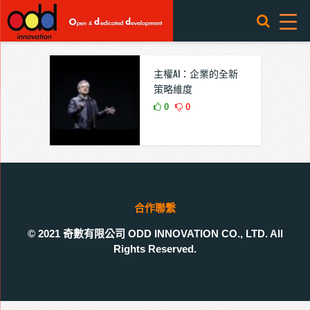
主權AI：企業的全新
策略維度
0
0
合作聯繫
© 2021 奇數有限公司 ODD INNOVATION CO., LTD. All
Rights Reserved.