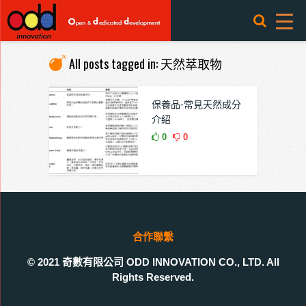
All posts tagged in: 天然萃取物
保養品-常見天然成分
介紹
0
0
合作聯繫
© 2021 奇數有限公司 ODD INNOVATION CO., LTD. All
Rights Reserved.