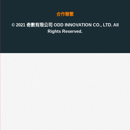
合作聯繫
© 2021 奇數有限公司 ODD INNOVATION CO., LTD. All
Rights Reserved.