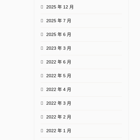
2025 年 12 月
2025 年 7 月
2025 年 6 月
2023 年 3 月
2022 年 6 月
2022 年 5 月
2022 年 4 月
2022 年 3 月
2022 年 2 月
2022 年 1 月