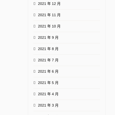
2021 年 12 月
2021 年 11 月
2021 年 10 月
2021 年 9 月
2021 年 8 月
2021 年 7 月
2021 年 6 月
2021 年 5 月
2021 年 4 月
2021 年 3 月