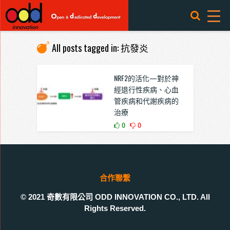
All posts tagged in: 抗發炎
NRF2的活化—對於神
經退行性疾病、心血
管疾病和代謝疾病的
治療
0
0
合作聯繫
© 2021 奇數有限公司 ODD INNOVATION CO., LTD. All
Rights Reserved.