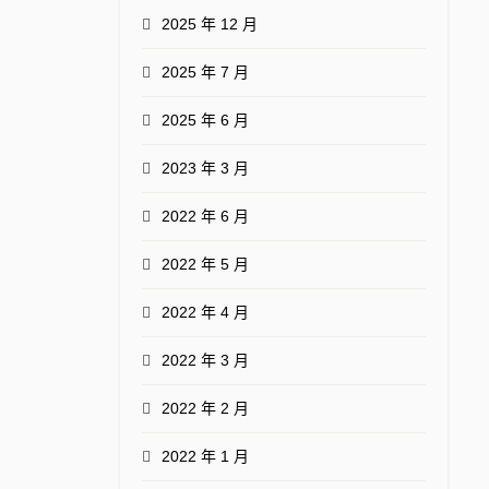
2025 年 12 月
2025 年 7 月
2025 年 6 月
2023 年 3 月
2022 年 6 月
2022 年 5 月
2022 年 4 月
2022 年 3 月
2022 年 2 月
2022 年 1 月