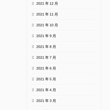
2021 年 12 月
2021 年 11 月
2021 年 10 月
2021 年 9 月
2021 年 8 月
2021 年 7 月
2021 年 6 月
2021 年 5 月
2021 年 4 月
2021 年 3 月