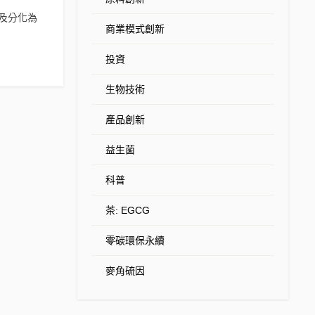
力以及分化為
商業模式創新
投資
生物技術
產品創新
益生菌
科普
茶: EGCG
零碳環保永續
麥角硫因