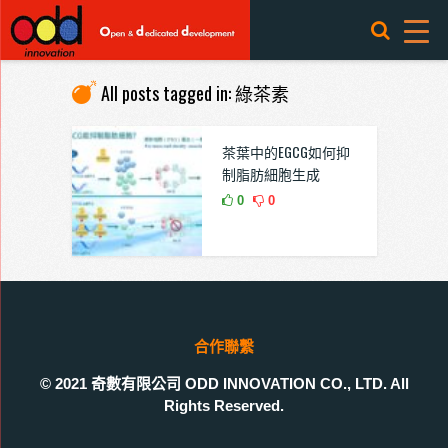
All posts tagged in: 綠茶素
茶葉中的EGCG如何抑
制脂肪細胞生成
0
0
合作聯繫
© 2021 奇數有限公司 ODD INNOVATION CO., LTD. All
Rights Reserved.